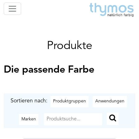
Produkte
Die passende Farbe
Sortieren nach:
Produktgruppen
Anwendungen
Marken