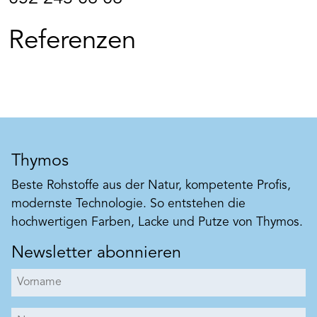
Referenzen
Thymos
Beste Rohstoffe aus der Natur, kompetente Profis,
modernste Technologie. So entstehen die
hochwertigen Farben, Lacke und Putze von Thymos.
Newsletter abonnieren