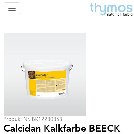
Produkt Nr. BK12280853
Calcidan Kalkfarbe BEECK