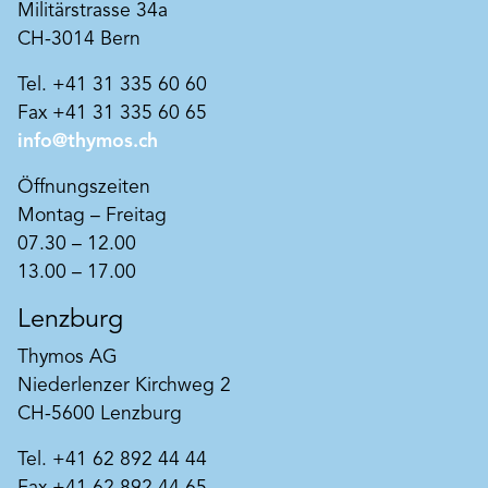
Militärstrasse 34a
CH-3014 Bern
Tel. +41 31 335 60 60
Fax +41 31 335 60 65
info@thymos.ch
Öffnungszeiten
Montag – Freitag
07.30 – 12.00
13.00 – 17.00
Lenzburg
Thymos AG
Niederlenzer Kirchweg 2
CH-5600 Lenzburg
Tel. +41 62 892 44 44