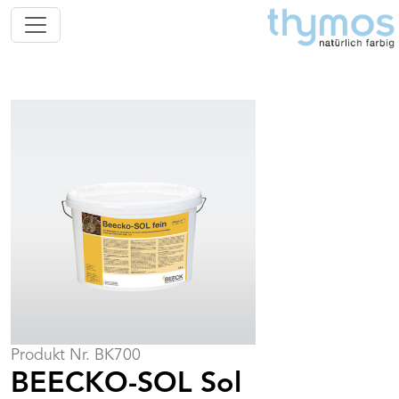
Produkt Nr. BK700
BEECKO-SOL Sol