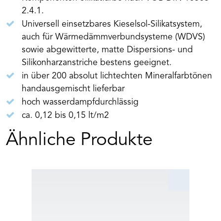
2.4.1.
Universell einsetzbares Kieselsol-Silikatsystem,
auch für Wärmedämmverbundsysteme (WDVS)
sowie abgewitterte, matte Dispersions- und
Silikonharzanstriche bestens geeignet.
in über 200 absolut lichtechten Mineralfarbtönen
handausgemischt lieferbar
hoch wasserdampfdurchlässig
ca. 0,12 bis 0,15 lt/m2
Ähnliche Produkte