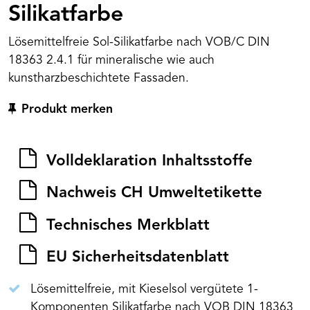
Silikatfarbe
Lösemittelfreie Sol-Silikatfarbe nach VOB/C DIN
18363 2.4.1 für mineralische wie auch
kunstharzbeschichtete Fassaden.
Produkt merken
Volldeklaration Inhaltsstoffe
Nachweis CH Umweltetikette
Technisches Merkblatt
EU Sicherheitsdatenblatt
Lösemittelfreie, mit Kieselsol vergütete 1-
Komponenten Silikatfarbe nach VOB DIN 18363