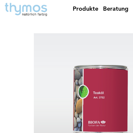
Produkte
Beratung