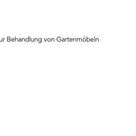
zur Behandlung von Gartenmöbeln