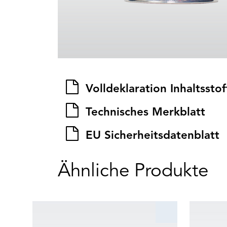
Volldeklaration Inhaltsstof
Technisches Merkblatt
EU Sicherheitsdatenblatt
Ähnliche Produkte