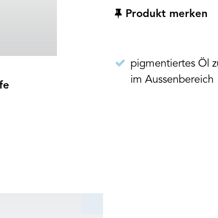
Produkt merken
pigmentiertes Öl 
im Aussenbereich
fe