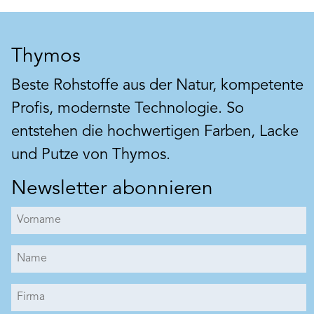
Thymos
Beste Rohstoffe aus der Natur, kompetente
Profis, modernste Technologie. So
entstehen die hochwertigen Farben, Lacke
und Putze von Thymos.
Newsletter abonnieren