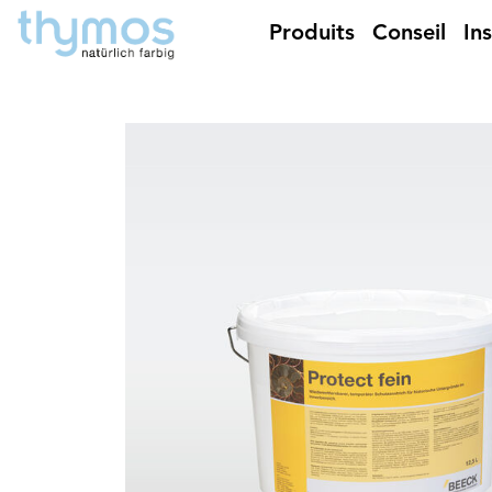
Produits
Conseil
In