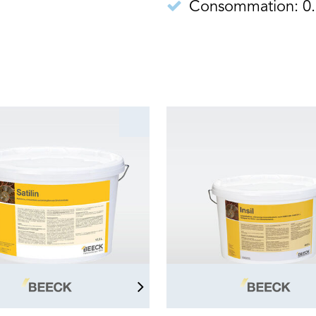
Consommation: 0.