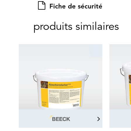
Fiche de sécurité
produits similaires