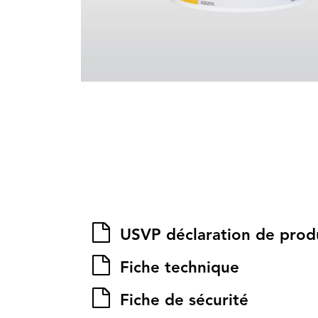
USVP déclaration de produ
Fiche technique
Fiche de sécurité