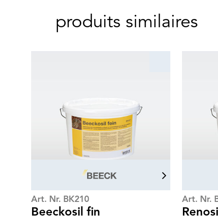
produits similaires
Art. Nr. BK210
Art. Nr.
Beeckosil fin
Renosi