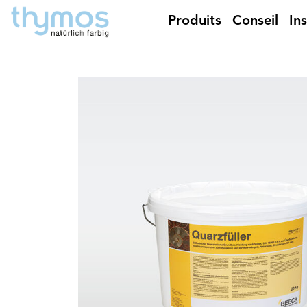
Produits
Conseil
In