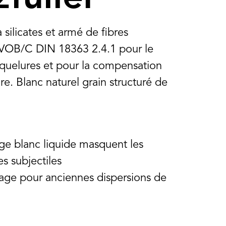
silicates et armé de fibres
VOB/C DIN 18363 2.4.1 pour le
quelures et pour la compensation
re. Blanc naturel grain structuré de
ge blanc liquide masquent les
es subjectiles
ge pour anciennes dispersions de