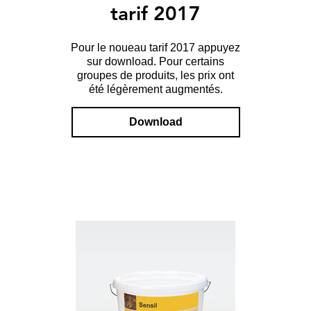
tarif 2017
Pour le noueau tarif 2017 appuyez
sur download. Pour certains
groupes de produits, les prix ont
été légèrement augmentés.
Download