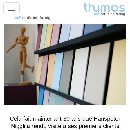
Cela fait maintenant 30 ans que Hanspeter
Niggli a rendu visite à ses premiers clients