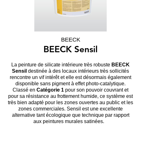
BEECK
BEECK Sensil
La peinture de silicate intérieure très robuste
BEECK
Sensil
destinée à des locaux intérieurs très sollicités
rencontre un vif intérêt et elle est désormais également
disponible sans pigment à effet photo-catalytique.
Classé en
Catégorie 1
pour son pouvoir couvrant et
pour sa résistance au frottement humide, ce système est
très bien adapté pour les zones ouvertes au public et les
zones commerciales. Sensil est une excellente
alternative tant écologique que technique par rapport
aux peintures murales satinées.