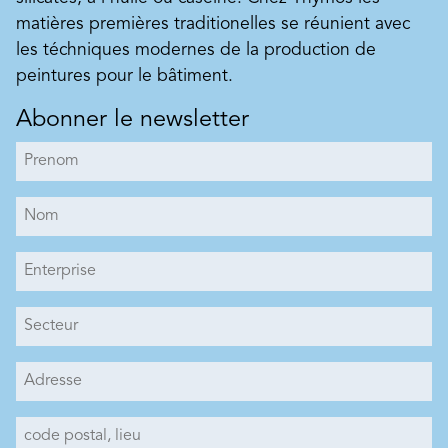
matières premières traditionelles se réunient avec
les téchniques modernes de la production de
peintures pour le bâtiment.
Abonner le newsletter