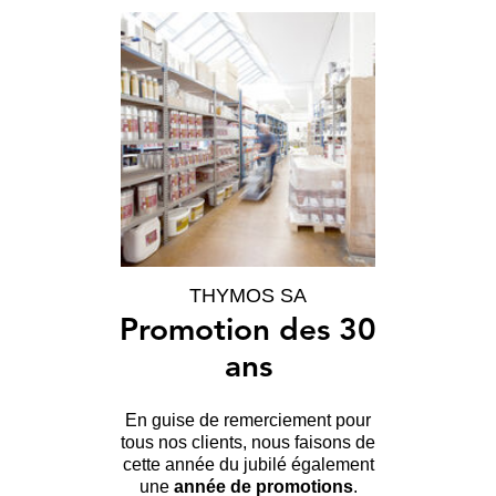
THYMOS SA
Promotion des 30
ans
En guise de remerciement pour
tous nos clients, nous faisons de
cette année du jubilé également
une
année de promotions
.