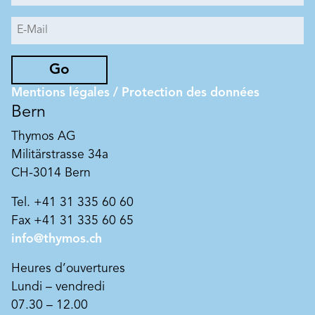
Go
Mentions légales / Protection des données
Bern
Thymos AG
Militärstrasse 34a
CH-3014 Bern
Tel. +41 31 335 60 60
Fax +41 31 335 60 65
info@thymos.ch
Heures d’ouvertures
Lundi – vendredi
07.30 – 12.00