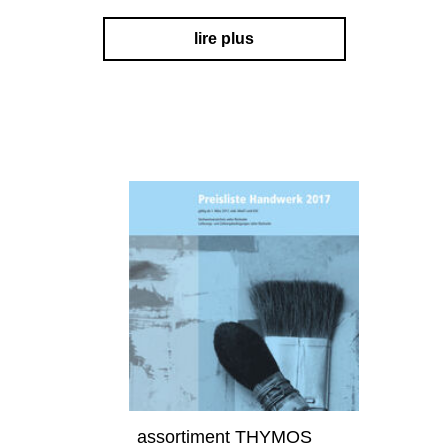
lire plus
assortiment THYMOS