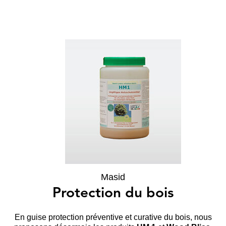
Masid
Protection du bois
En guise protection préventive et curative du bois, nous