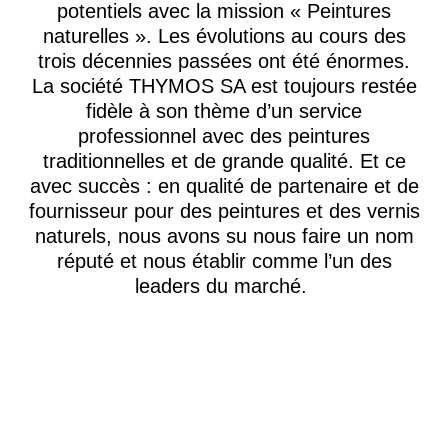
potentiels avec la mission « Peintures
naturelles ». Les évolutions au cours des
trois décennies passées ont été énormes.
La société THYMOS SA est toujours restée
fidèle à son thème d’un service
professionnel avec des peintures
traditionnelles et de grande qualité. Et ce
avec succès : en qualité de partenaire et de
fournisseur pour des peintures et des vernis
naturels, nous avons su nous faire un nom
réputé et nous établir comme l’un des
leaders du marché.