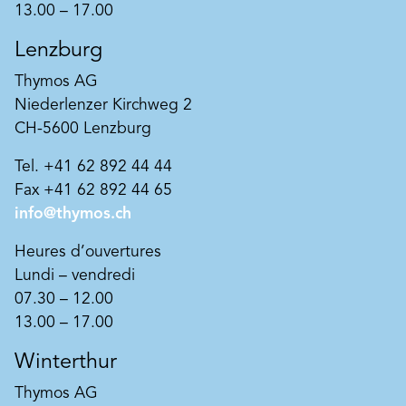
13.00 – 17.00
Lenzburg
Thymos AG
Niederlenzer Kirchweg 2
CH-5600 Lenzburg
Tel. +41 62 892 44 44
Fax +41 62 892 44 65
info@thymos.ch
Heures d’ouvertures
Lundi – vendredi
07.30 – 12.00
13.00 – 17.00
Winterthur
Thymos AG