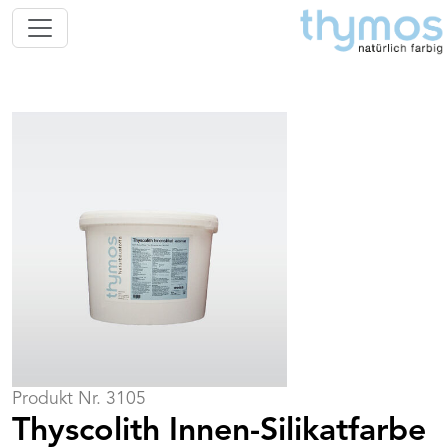
Produkt Nr. 3105
Thyscolith Innen-Silikatfarbe