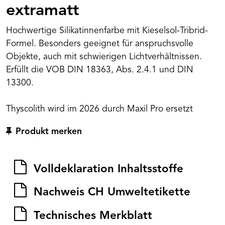
extramatt
Hochwertige Silikatinnenfarbe mit Kieselsol-Tribrid-
Formel. Besonders geeignet für anspruchsvolle
Objekte, auch mit schwierigen Lichtverhältnissen.
Erfüllt die VOB DIN 18363, Abs. 2.4.1 und DIN
13300.
Thyscolith wird im 2026 durch Maxil Pro ersetzt
Produkt merken
Volldeklaration Inhaltsstoffe
Nachweis CH Umweltetikette
Technisches Merkblatt