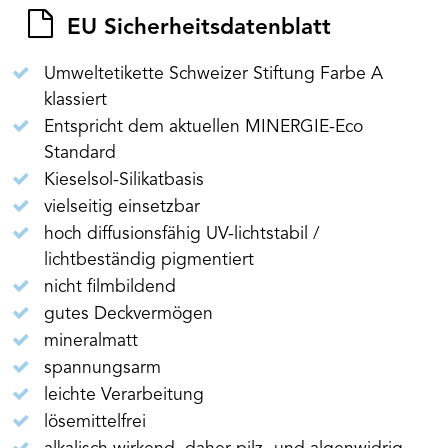
EU Sicherheitsdatenblatt
Umweltetikette Schweizer Stiftung Farbe A
klassiert
Entspricht dem aktuellen MINERGIE-Eco
Standard
Kieselsol-Silikatbasis
vielseitig einsetzbar
hoch diffusionsfähig UV-lichtstabil /
lichtbeständig pigmentiert
nicht filmbildend
gutes Deckvermögen
mineralmatt
spannungsarm
leichte Verarbeitung
lösemittelfrei