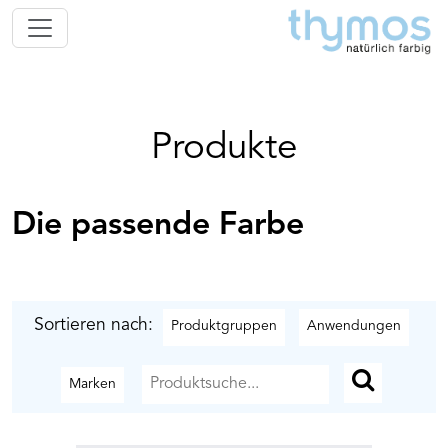
Produkte
Die passende Farbe
Sortieren nach:
Produktgruppen
Anwendungen
Marken