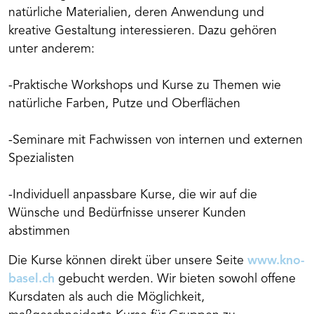
natürliche Materialien, deren Anwendung und
kreative Gestaltung interessieren. Dazu gehören
unter anderem:
-Praktische Workshops und Kurse zu Themen wie
natürliche Farben, Putze und Oberflächen
-Seminare mit Fachwissen von internen und externen
Spezialisten
-Individuell anpassbare Kurse, die wir auf die
Wünsche und Bedürfnisse unserer Kunden
abstimmen
Die Kurse können direkt über unsere Seite
www.kno-
basel.ch
gebucht werden. Wir bieten sowohl offene
Kursdaten als auch die Möglichkeit,