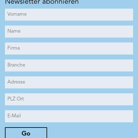
Newsletter abonnieren
Go