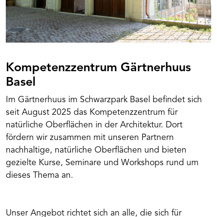
Kompetenzzentrum Gärtnerhuus
Basel
Im Gärtnerhuus im Schwarzpark Basel befindet sich
seit August 2025 das Kompetenzzentrum für
natürliche Oberflächen in der Architektur. Dort
fördern wir zusammen mit unseren Partnern
nachhaltige, natürliche Oberflächen und bieten
gezielte Kurse, Seminare und Workshops rund um
dieses Thema an.
Unser Angebot richtet sich an alle, die sich für