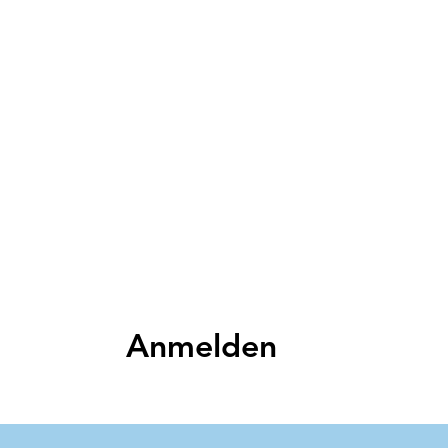
Anmelden