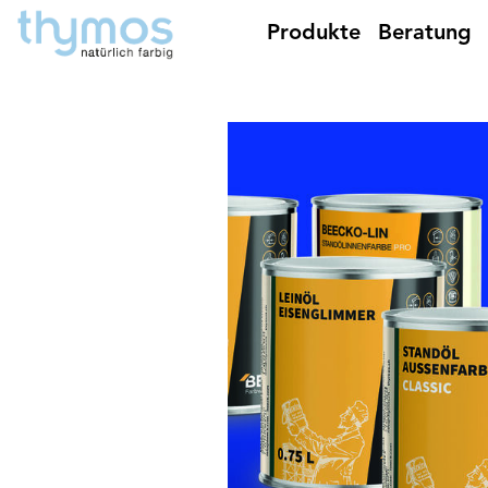
Produkte
Beratung