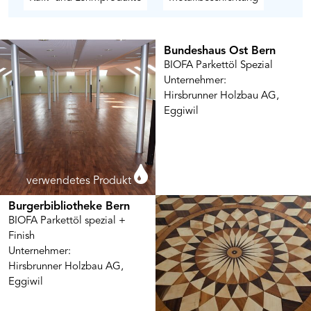
Bundeshaus Ost Bern
BIOFA Parkettöl Spezial
Unternehmer:
Hirsbrunner Holzbau AG,
Eggiwil
verwendetes Produkt
Burgerbibliotheke Bern
BIOFA Parkettöl spezial +
Finish
Unternehmer:
Hirsbrunner Holzbau AG,
Eggiwil