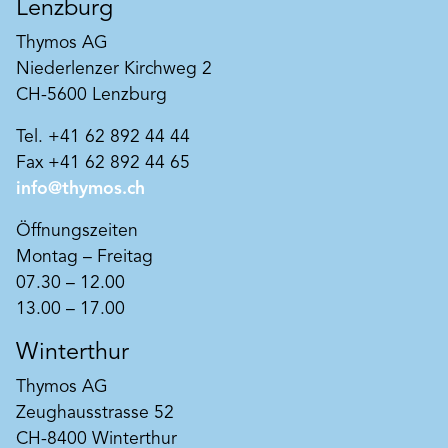
Lenzburg
Thymos AG
Niederlenzer Kirchweg 2
CH-5600 Lenzburg
Tel. +41 62 892 44 44
Fax +41 62 892 44 65
info@thymos.ch
Öffnungszeiten
Montag – Freitag
07.30 – 12.00
13.00 – 17.00
Winterthur
Thymos AG
Zeughausstrasse 52
CH-8400 Winterthur