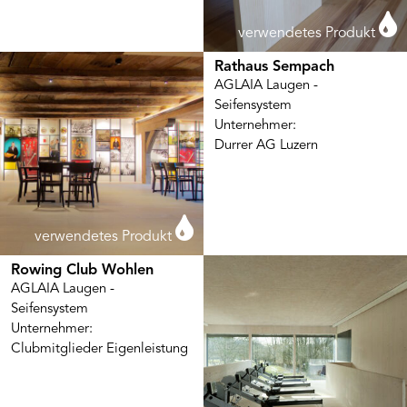
verwendetes Produkt
Rathaus Sempach
AGLAIA Laugen -
Seifensystem
Unternehmer:
Durrer AG Luzern
verwendetes Produkt
Rowing Club Wohlen
AGLAIA Laugen -
Seifensystem
Unternehmer:
Clubmitglieder Eigenleistung