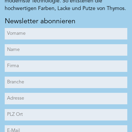
modernste Technologie. So entstehen die
hochwertigen Farben, Lacke und Putze von Thymos.
Newsletter abonnieren