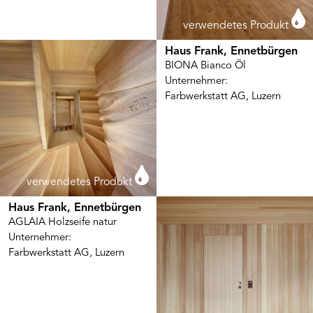
verwendetes Produkt
Haus Frank, Ennetbürgen
BIONA Bianco Öl
Unternehmer:
Farbwerkstatt AG, Luzern
verwendetes Produkt
Haus Frank, Ennetbürgen
AGLAIA Holzseife natur
Unternehmer:
Farbwerkstatt AG, Luzern