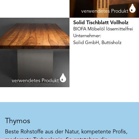
verwendetes Produkt
Solid Tischblatt Vollholz
BIOFA Möbelöl lösemittelfrei
Unternehmer:
Solid GmbH, Buttisholz
verwendetes Produkt
Thymos
Beste Rohstoffe aus der Natur, kompetente Profis,