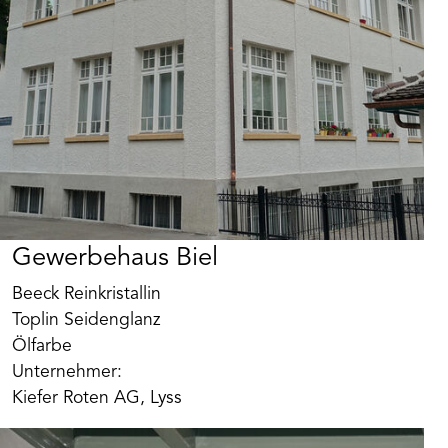
Gewerbehaus Biel
Beeck Reinkristallin
Toplin Seidenglanz
Ölfarbe
Unternehmer:
Kiefer Roten AG, Lyss