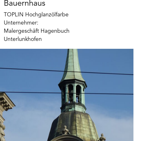
Bauernhaus
TOPLIN Hochglanzölfarbe
Unternehmer:
Malergeschäft Hagenbuch
Unterlunkhofen