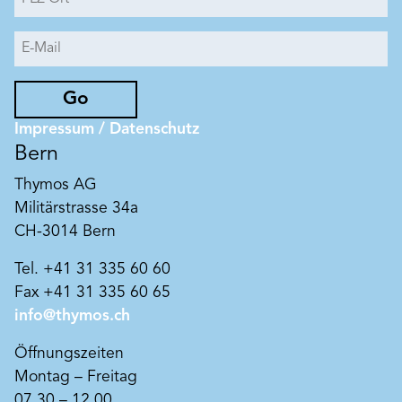
Go
Impressum / Datenschutz
Bern
Thymos AG
Militärstrasse 34a
CH-3014 Bern
Tel. +41 31 335 60 60
Fax +41 31 335 60 65
info@thymos.ch
Öffnungszeiten
Montag – Freitag
07.30 – 12.00