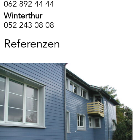
062 892 44 44
Winterthur
052 243 08 08
Referenzen