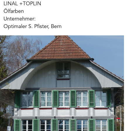
LINAL +TOPLIN
Ölfarben
Unternehmer:
Optimaler S. Pfister, Bern