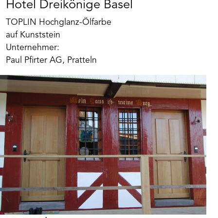
Hotel Dreikönige Basel
TOPLIN Hochglanz-Ölfarbe
auf Kunststein
Unternehmer:
Paul Pfirter AG, Pratteln