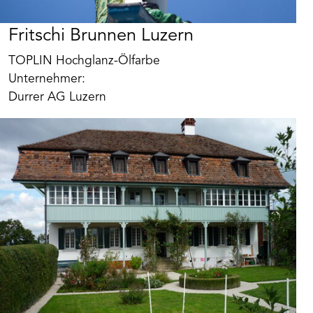
Fritschi Brunnen Luzern
TOPLIN Hochglanz-Ölfarbe
Unternehmer:
Durrer AG Luzern