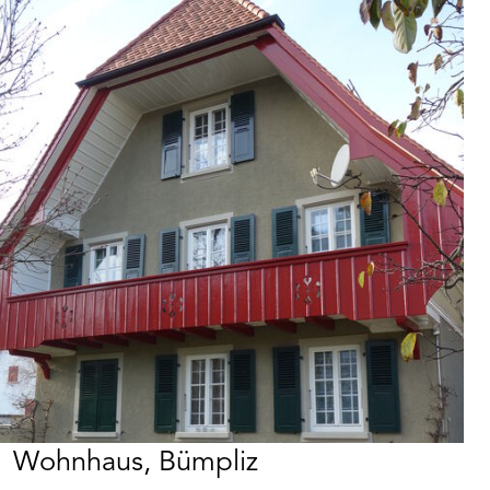
Wohnhaus, Bümpliz