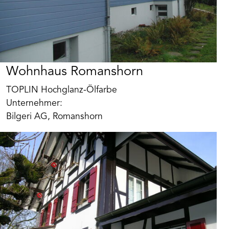
Wohnhaus Romanshorn
TOPLIN Hochglanz-Ölfarbe
Unternehmer:
Bilgeri AG, Romanshorn