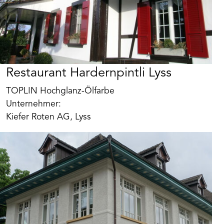
Restaurant Hardernpintli Lyss
TOPLIN Hochglanz-Ölfarbe
Unternehmer:
Kiefer Roten AG, Lyss