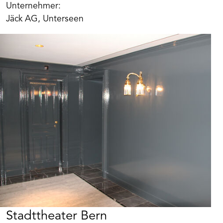
Unternehmer:
Jäck AG, Unterseen
Stadttheater Bern