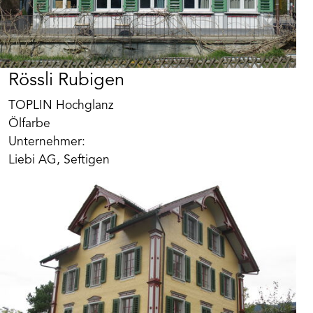
Rössli Rubigen
TOPLIN Hochglanz
Ölfarbe
Unternehmer:
Liebi AG, Seftigen