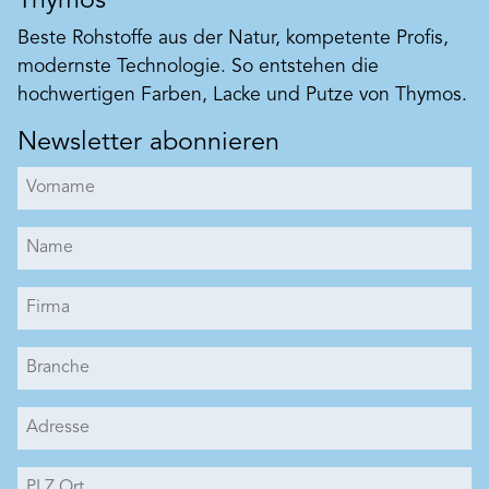
Thymos
Beste Rohstoffe aus der Natur, kompetente Profis,
modernste Technologie. So entstehen die
hochwertigen Farben, Lacke und Putze von Thymos.
Newsletter abonnieren