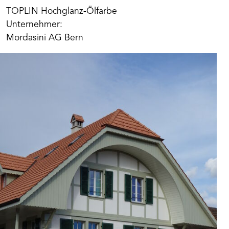
TOPLIN Hochglanz-Ölfarbe
Unternehmer:
Mordasini AG Bern