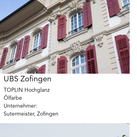
UBS Zofingen
TOPLIN Hochglanz
Ölfarbe
Unternehmer:
Sutermeister, Zofingen