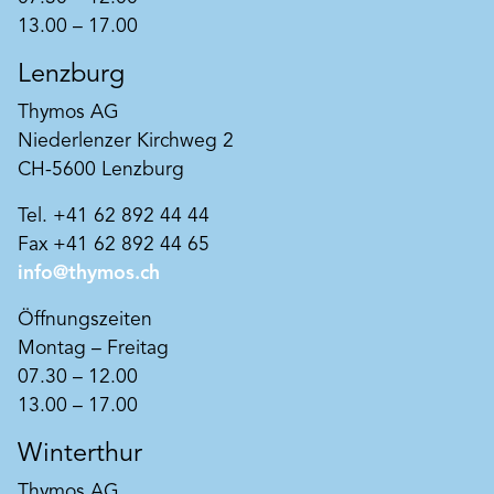
13.00 – 17.00
Lenzburg
Thymos AG
Niederlenzer Kirchweg 2
CH-5600 Lenzburg
Tel. +41 62 892 44 44
Fax +41 62 892 44 65
info@thymos.ch
Öffnungszeiten
Montag – Freitag
07.30 – 12.00
13.00 – 17.00
Winterthur
Thymos AG