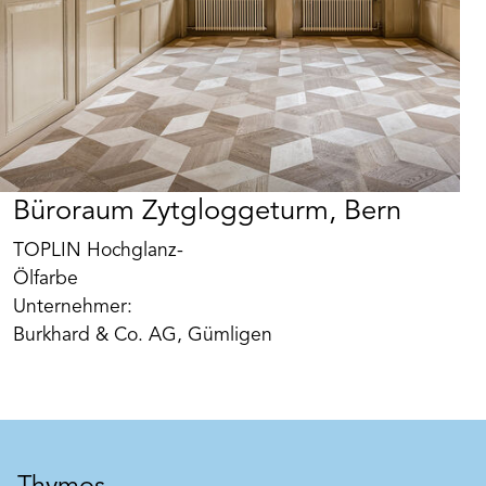
Büroraum Zytgloggeturm, Bern
TOPLIN Hochglanz-
Ölfarbe
Unternehmer:
Burkhard & Co. AG, Gümligen