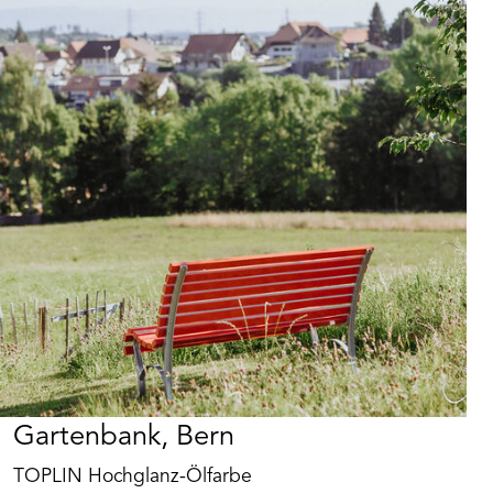
Gartenbank, Bern
TOPLIN Hochglanz-Ölfarbe