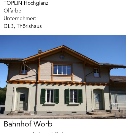
TOPLIN Hochglanz
Ölfarbe
Unternehmer:
GLB, Thörishaus
Bahnhof Worb