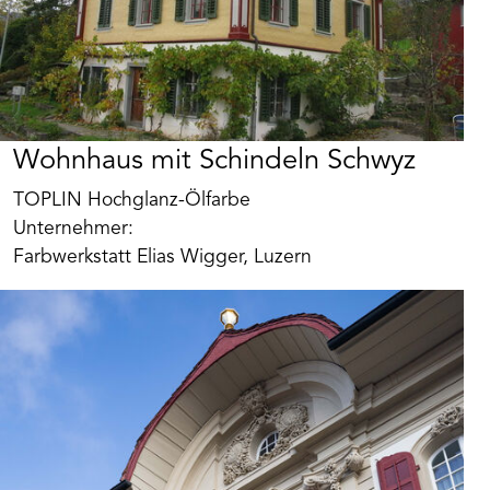
Wohnhaus mit Schindeln Schwyz
TOPLIN Hochglanz-Ölfarbe
Unternehmer:
Farbwerkstatt Elias Wigger, Luzern