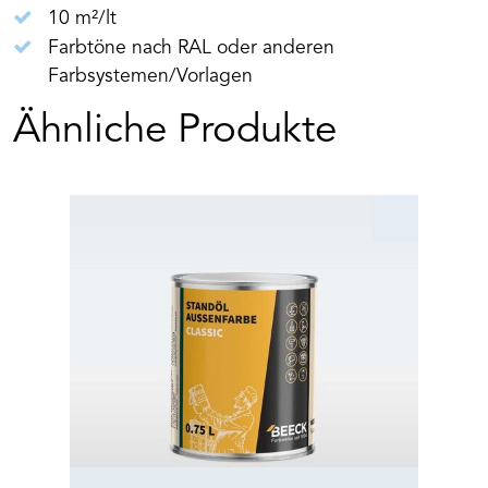
10 m²/lt
Farbtöne nach RAL oder anderen
Farbsystemen/Vorlagen
Ähnliche Produkte