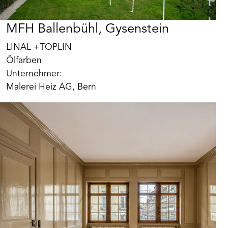
MFH Ballenbühl, Gysenstein
LINAL +TOPLIN
Ölfarben
Unternehmer:
Malerei Heiz AG, Bern