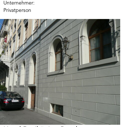
Unternehmer:
Privatperson