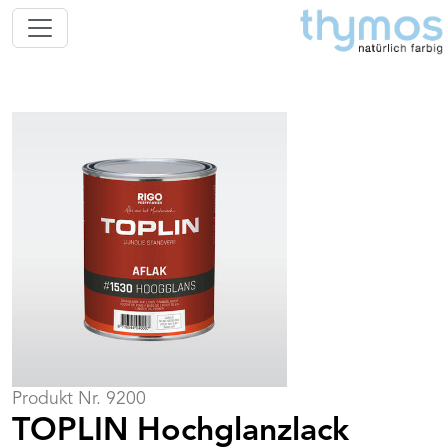
Produkt Nr. 9200
TOPLIN Hochglanzlack