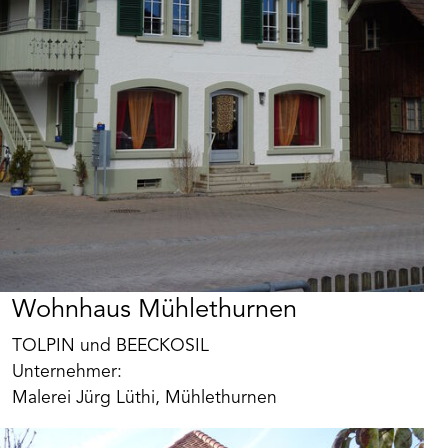
Wohnhaus Mühlethurnen
TOLPIN und BEECKOSIL
Unternehmer:
Malerei Jürg Lüthi, Mühlethurnen