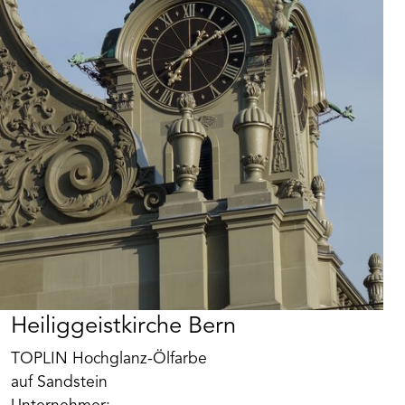
Heiliggeistkirche Bern
TOPLIN Hochglanz-Ölfarbe
auf Sandstein