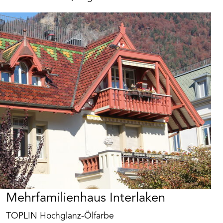
Mehrfamilienhaus Interlaken
TOPLIN Hochglanz-Ölfarbe