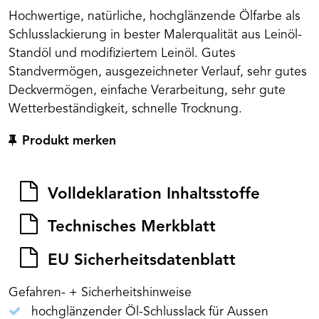
Hochwertige, natürliche, hochglänzende Ölfarbe als
Schlusslackierung in bester Malerqualität aus Leinöl-
Standöl und modifiziertem Leinöl. Gutes
Standvermögen, ausgezeichneter Verlauf, sehr gutes
Deckvermögen, einfache Verarbeitung, sehr gute
Wetterbeständigkeit, schnelle Trocknung.
Produkt merken
Volldeklaration Inhaltsstoffe
Technisches Merkblatt
EU Sicherheitsdatenblatt
Gefahren- + Sicherheitshinweise
hochglänzender Öl-Schlusslack für Aussen