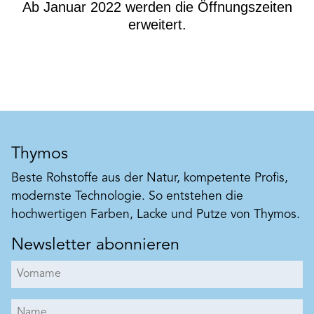
Ab
Januar 2022
werden die Öffnungszeiten
erweitert.
Thymos
Beste Rohstoffe aus der Natur, kompetente Profis,
modernste Technologie. So entstehen die
hochwertigen Farben, Lacke und Putze von Thymos.
Newsletter abonnieren