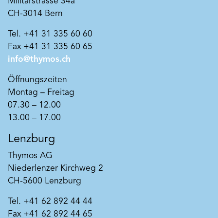
Militärstrasse 34a
CH-3014 Bern
Tel. +41 31 335 60 60
Fax +41 31 335 60 65
info@thymos.ch
Öffnungszeiten
Montag – Freitag
07.30 – 12.00
13.00 – 17.00
Lenzburg
Thymos AG
Niederlenzer Kirchweg 2
CH-5600 Lenzburg
Tel. +41 62 892 44 44
Fax +41 62 892 44 65