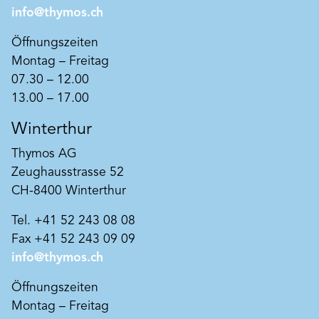
info@thymos.ch
Öffnungszeiten
Montag – Freitag
07.30 – 12.00
13.00 – 17.00
Winterthur
Thymos AG
Zeughausstrasse 52
CH-8400 Winterthur
Tel. +41 52 243 08 08
Fax +41 52 243 09 09
info@thymos.ch
Öffnungszeiten
Montag – Freitag