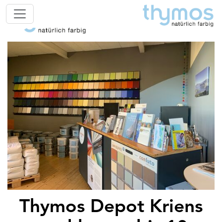
Thymos Depot Kriens