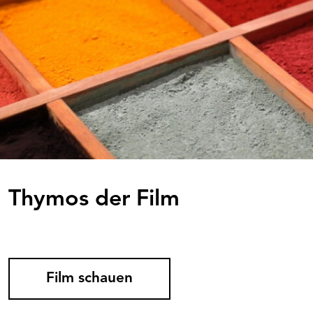
Thymos der Film
Film schauen