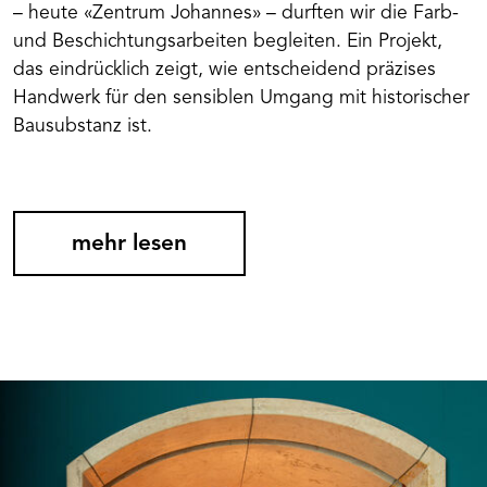
– heute «Zentrum Johannes» – durften wir die Farb-
und Beschichtungsarbeiten begleiten. Ein Projekt,
das eindrücklich zeigt, wie entscheidend präzises
Handwerk für den sensiblen Umgang mit historischer
Bausubstanz ist.
mehr lesen