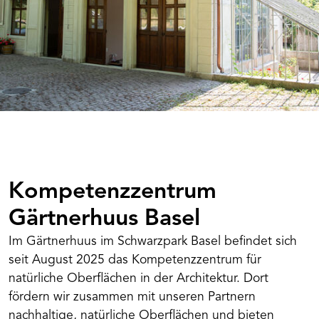
Kompetenzzentrum
Gärtnerhuus Basel
Im Gärtnerhuus im Schwarzpark Basel befindet sich
seit August 2025 das Kompetenzzentrum für
natürliche Oberflächen in der Architektur. Dort
fördern wir zusammen mit unseren Partnern
nachhaltige, natürliche Oberflächen und bieten