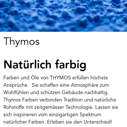
Thymos
Natürlich farbig
Farben und Öle von THYMOS erfüllen höchste
Ansprüche. Sie schaffen eine Atmosphäre zum
Wohlfühlen und schützen Gebäude nachhaltig.
Thymos Farben verbinden Tradition und natürliche
Rohstoffe mit zeitgemässer Technologie. Lassen sie
sich inspirieren vom einzigartigen Spektrum
natürlicher Farben. Erleben sie den Unterschied!