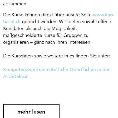
abstimmen
Die Kurse können direkt über unsere Seite
www.kno-
basel.ch
gebucht werden. Wir bieten sowohl offene
Kursdaten als auch die Möglichkeit,
maßgeschneiderte Kurse für Gruppen zu
organisieren – ganz nach Ihren Interessen.
Die Kursdaten sowie weitere Infos finden Sie unter:
Kompetenzzentrum natürliche Oberflächen in der
Architektur
mehr lesen