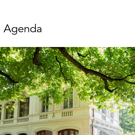
Agenda