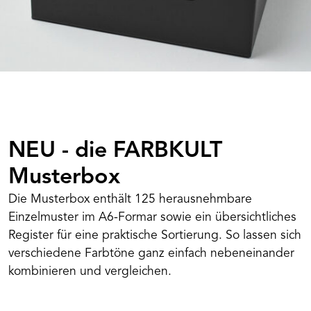
NEU - die FARBKULT
Musterbox
Die Musterbox enthält 125 herausnehmbare
Einzelmuster im A6-Formar sowie ein übersichtliches
Register für eine praktische Sortierung. So lassen sich
verschiedene Farbtöne ganz einfach nebeneinander
kombinieren und vergleichen.