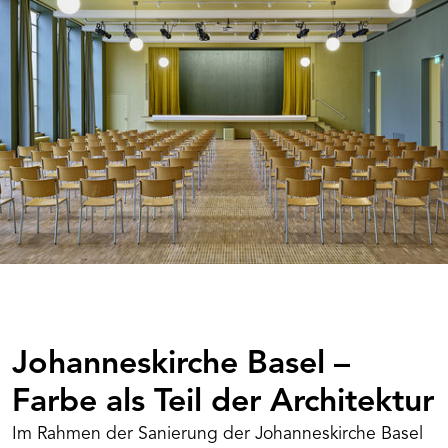
Johanneskirche Basel –
Farbe als Teil der Architektur
Im Rahmen der Sanierung der Johanneskirche Basel