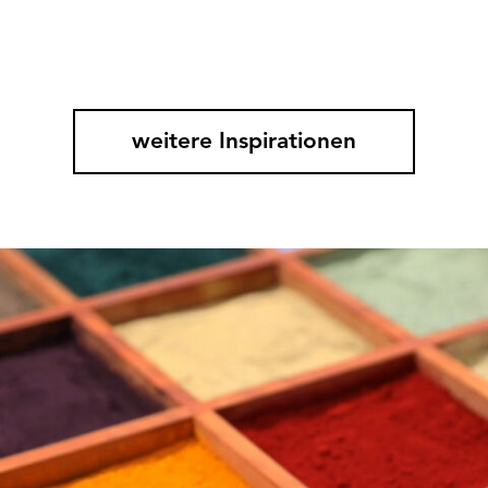
weitere Inspirationen