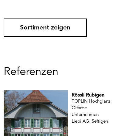
Sortiment zeigen
Referenzen
Rössli Rubigen
TOPLIN Hochglanz
Ölfarbe
Unternehmer:
Liebi AG, Seftigen