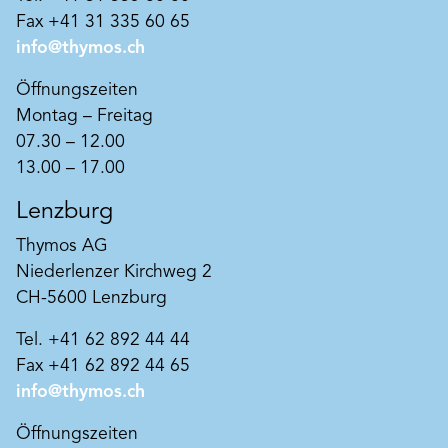
Fax +41 31 335 60 65
info@thymos.ch
Öffnungszeiten
Montag – Freitag
07.30 – 12.00
13.00 – 17.00
Lenzburg
Thymos AG
Niederlenzer Kirchweg 2
CH-5600 Lenzburg
Tel. +41 62 892 44 44
Fax +41 62 892 44 65
info@thymos.ch
Öffnungszeiten