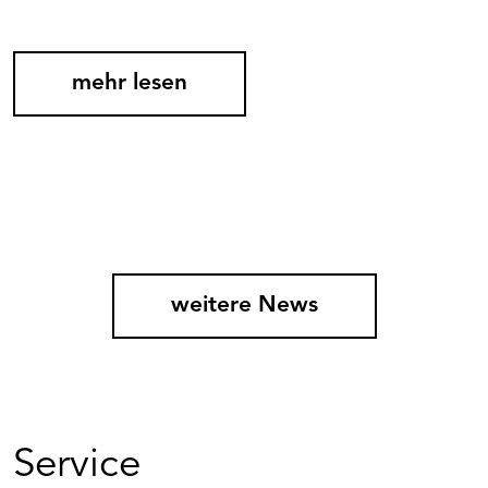
mehr lesen
weitere News
Service