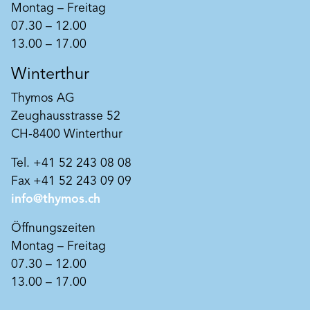
Montag – Freitag
07.30 – 12.00
13.00 – 17.00
Winterthur
Thymos AG
Zeughausstrasse 52
CH-8400 Winterthur
Tel. +41 52 243 08 08
Fax +41 52 243 09 09
info@thymos.ch
Öffnungszeiten
Montag – Freitag
07.30 – 12.00
13.00 – 17.00