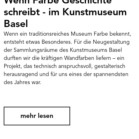
Wenn Farbe Geschichte
schreibt - im Kunstmuseum
Basel
Wenn ein traditionsreiches Museum Farbe bekennt,
entsteht etwas Besonderes. Für die Neugestaltung
der Sammlungsräume des Kunstmuseums Basel
durften wir die kräftigen Wandfarben liefern – ein
Projekt, das technisch anspruchsvoll, gestalterisch
herausragend und für uns eines der spannendsten
des Jahres war.
mehr lesen