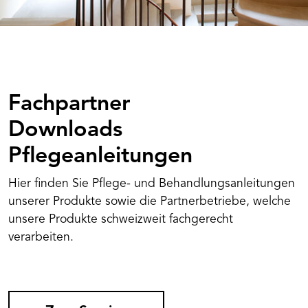
Fachpartner
Downloads
Pflege­anleitungen
Hier finden Sie Pflege- und Behandlungsanleitungen
unserer Produkte sowie die Partnerbetriebe, welche
unsere Produkte schweizweit fachgerecht
verarbeiten.