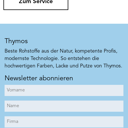
Zum Service
Thymos
Beste Rohstoffe aus der Natur, kompetente Profis,
modernste Technologie. So entstehen die
hochwertigen Farben, Lacke und Putze von Thymos.
Newsletter abonnieren