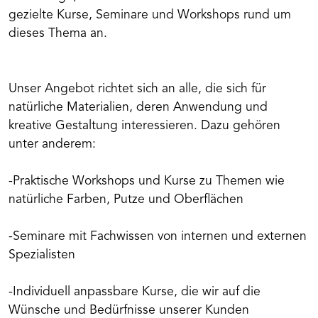
gezielte Kurse, Seminare und Workshops rund um
dieses Thema an.
Unser Angebot richtet sich an alle, die sich für
natürliche Materialien, deren Anwendung und
kreative Gestaltung interessieren. Dazu gehören
unter anderem:
-Praktische Workshops und Kurse zu Themen wie
natürliche Farben, Putze und Oberflächen
-Seminare mit Fachwissen von internen und externen
Spezialisten
-Individuell anpassbare Kurse, die wir auf die
Wünsche und Bedürfnisse unserer Kunden