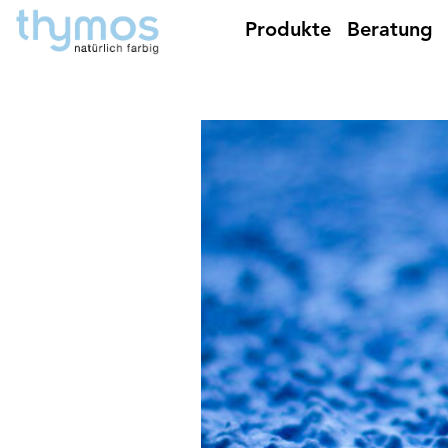
Produkte
Beratung