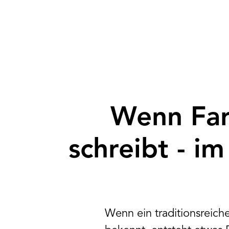
Wenn Far
schreibt - 
Wenn ein traditionsreic