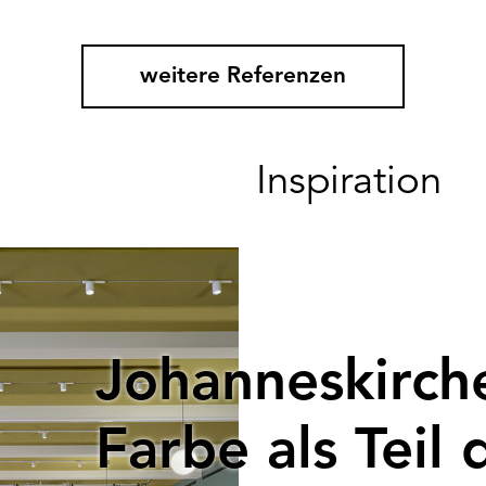
weitere Referenzen
Inspiration
Johanneskirche
Farbe als Teil 